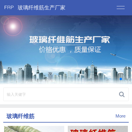
玻璃纤维筋生产厂家
玻璃纤维筋
More