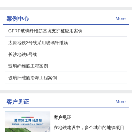
案例中心
More
GFRP玻璃纤维筋基坑支护桩应用案例
太原地铁2号线采用玻璃纤维筋
长沙地铁6号线
玻璃纤维筋工程案例
玻璃纤维筋沿海工程案例
客户见证
More
客户见证
在地铁建设中，多个城市的地铁项目