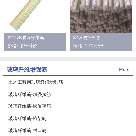
直径28玻璃纤维筋
32玻璃纤维筋
价格: 按米计价
价格: 1.10元/米
玻璃纤维增强筋
More
土木工程用玻璃纤维增强筋
玻璃纤维筋-加强箍筋
玻璃纤维筋-螺旋箍筋
玻璃纤维筋-桁架筋
玻璃纤维筋-封口筋